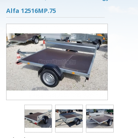
Alfa 12516MP.75